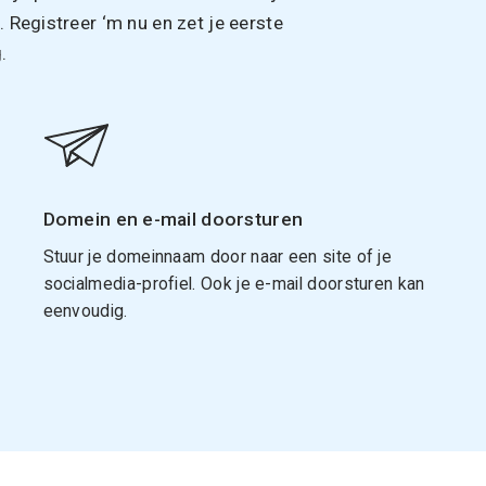
Registreer ‘m nu en zet je eerste
.
Domein en e-mail doorsturen
Stuur je domeinnaam door naar een site of je
socialmedia-profiel. Ook je e-mail doorsturen kan
eenvoudig.