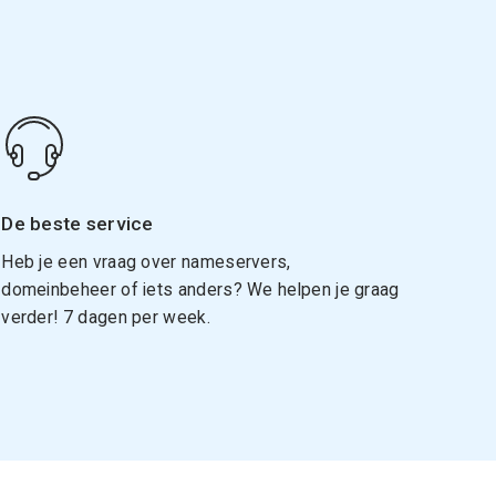
De beste service
Heb je een vraag over nameservers,
domeinbeheer of iets anders? We helpen je graag
verder! 7 dagen per week.