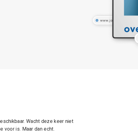
schikbaar. Wacht deze keer niet
e voor is. Maar dan echt.