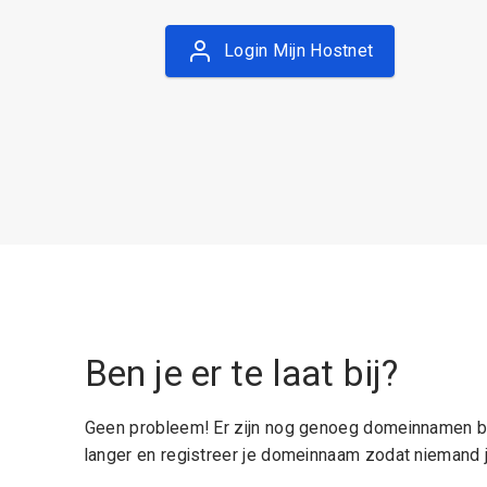
Login Mijn Hostnet
Ben je er te laat bij?
Geen probleem! Er zijn nog genoeg domeinnamen be
langer en registreer je domeinnaam zodat niemand j