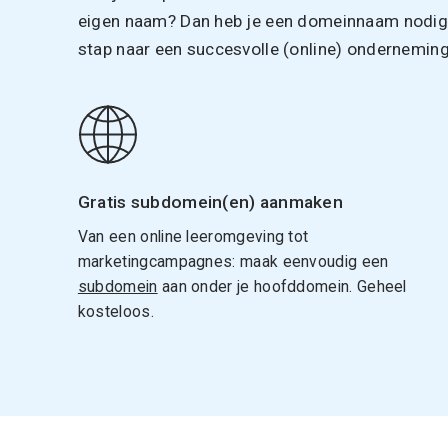
eigen naam? Dan heb je een domeinnaam nodig. 
stap naar een succesvolle (online) onderneming
Gratis subdomein(en) aanmaken
Van een online leeromgeving tot
marketingcampagnes: maak eenvoudig een
subdomein
aan onder je hoofddomein. Geheel
kosteloos.