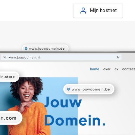
Mijn hostnet