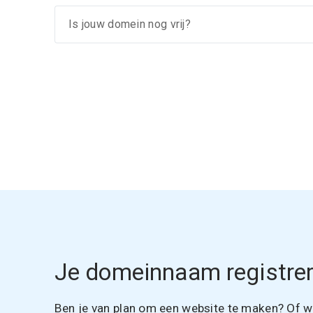
Je domeinnaam registrer
Ben je van plan om een website te maken? Of wil